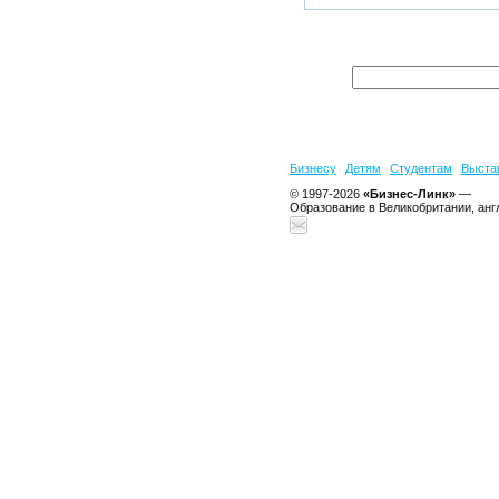
Бизнесу
Детям
Студентам
Выста
© 1997-2026
«Бизнес-Линк»
—
Образование в Великобритании, анг