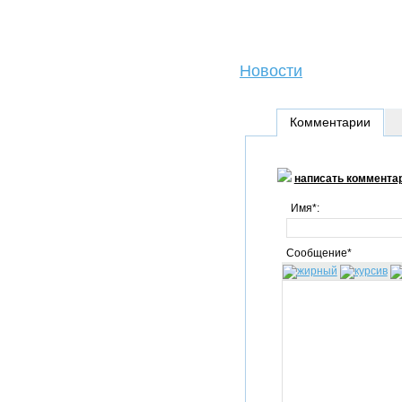
Новости
Комментарии
написать коммента
Имя*:
Сообщение*