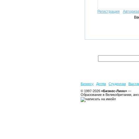
Регистрация
Авториз
Вв
Бизнесу
Детям
Студентам
Выста
© 1997-2026
«Бизнес-Линк»
—
Образование в Великобритании, анг