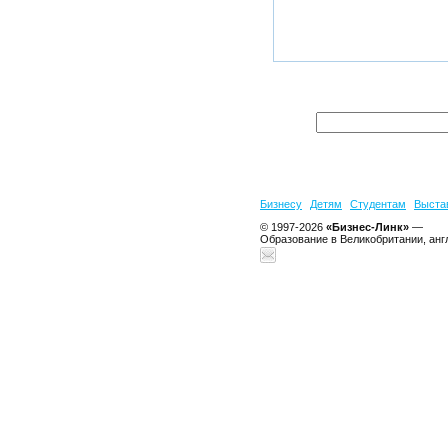
Бизнесу
Детям
Студентам
Выста
© 1997-2026
«Бизнес-Линк»
—
Образование в Великобритании, анг