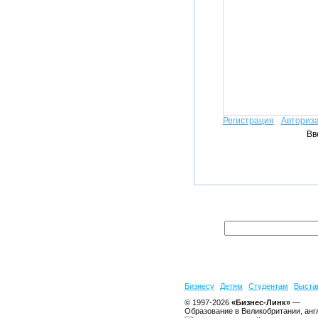
Регистрация
Авториз
Вв
Бизнесу
Детям
Студентам
Выста
© 1997-2026
«Бизнес-Линк»
—
Образование в Великобритании, анг