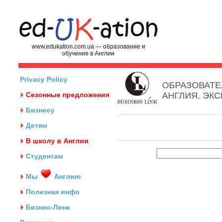
www.edukation.com.ua — образование и
обучение в Англии
Privacy Policy
ОБРАЗОВАТЕ
Сезонные предложения
АНГЛИЯ. ЭК
Бизнесу
Детям
В школу в Англии
Студентам
Мы
Англию
Полезная инфо
Бизнес-Линк