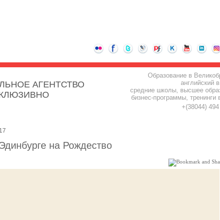
Образование в Великоб
английский в
ЛЬНОЕ АГЕНТСТВО
средние школы, высшее обра
СКЛЮЗИВНО
бизнес-программы, тренинги 
+(38044) 49
17
 Эдинбурге на Рождество