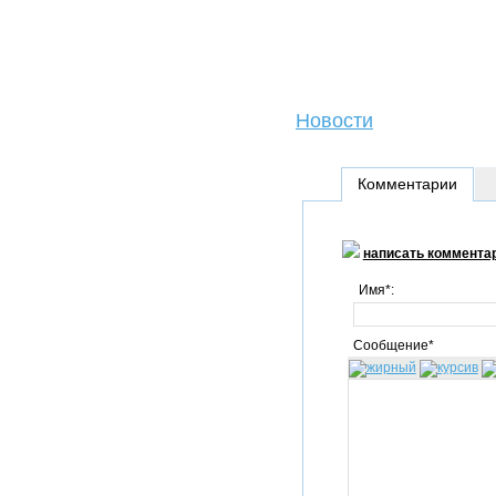
Новости
Комментарии
написать коммента
Имя*:
Сообщение*