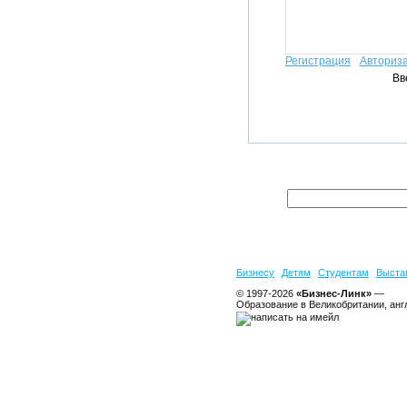
Регистрация
Авториз
Вв
Бизнесу
Детям
Студентам
Выста
© 1997-2026
«Бизнес-Линк»
—
Образование в Великобритании, анг