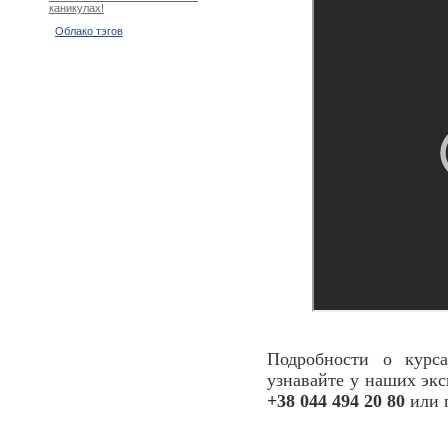
каникулах!
Облако тэгов
Подробности о кур
узнавайте у наших экс
+38 044 494 20 80
или 