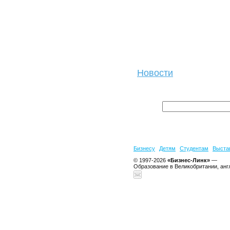
Новости
Бизнесу
Детям
Студентам
Выста
© 1997-2026
«Бизнес-Линк»
—
Образование в Великобритании, анг