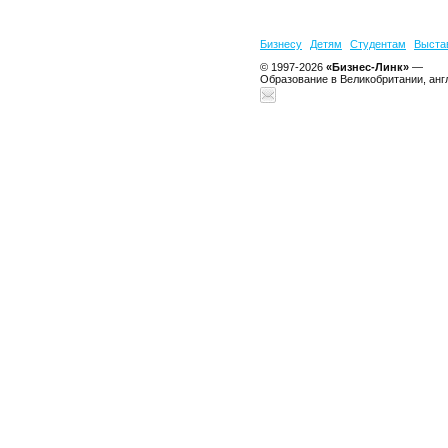
Бизнесу
Детям
Студентам
Выста
© 1997-2026
«Бизнес-Линк»
—
Образование в Великобритании, анг