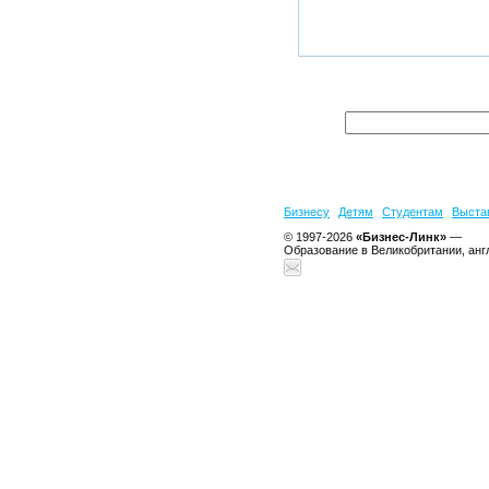
Бизнесу
Детям
Студентам
Выста
© 1997-2026
«Бизнес-Линк»
—
Образование в Великобритании, анг