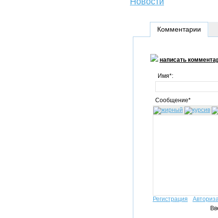
Новости
Комментарии
написать коммента
Имя*:
Сообщение*
Регистрация
Авториз
Вв