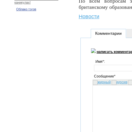
По всем вопросам 
каникулах!
британскому образова
Облако тэгов
Новости
Комментарии
написать коммента
Имя*:
Сообщение*