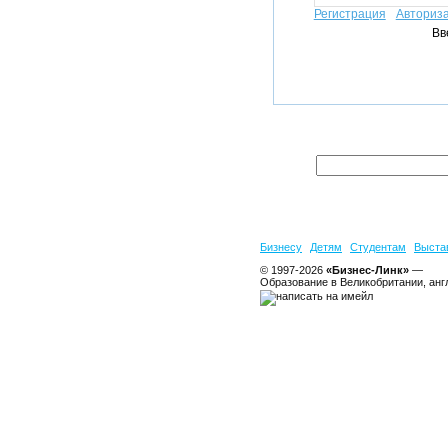
Регистрация
Авториз
Вв
Бизнесу
Детям
Студентам
Выста
© 1997-2026
«Бизнес-Линк»
—
Образование в Великобритании, анг