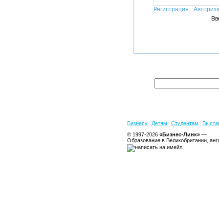
Регистрация
Авториз
Вв
Бизнесу
Детям
Студентам
Выста
© 1997-2026
«Бизнес-Линк»
—
Образование в Великобритании, анг