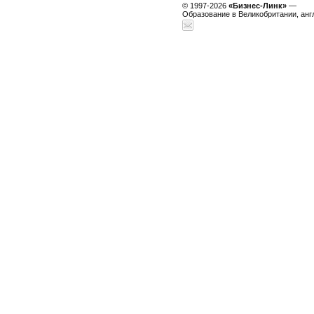
© 1997-2026
«Бизнес-Линк»
—
Образование в Великобритании, анг