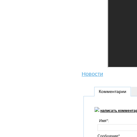
Новости
Комментарии
написать коммента
Имя*:
Сообщение*