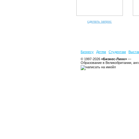
сделать запрос
Бизнесу
Детям
Студентам
Выста
© 1997-2026
«Бизнес-Линк»
—
Образование в Великобритании, анг