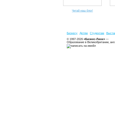
Читай наш блог!
Бизнесу
Детям
Студентам
Выста
© 1997-2026
«Бизнес-Линк»
—
Образование в Великобритании, анг