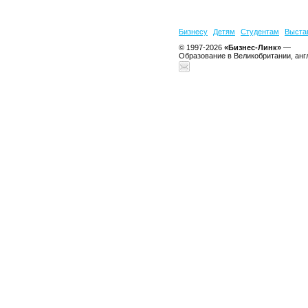
Бизнесу
Детям
Студентам
Выста
© 1997-2026
«Бизнес-Линк»
—
Образование в Великобритании, анг