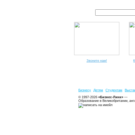
Звоните нам!
К
Бизнесу
Детям
Студентам
Выста
© 1997-2026
«Бизнес-Линк»
—
Образование в Великобритании, анг