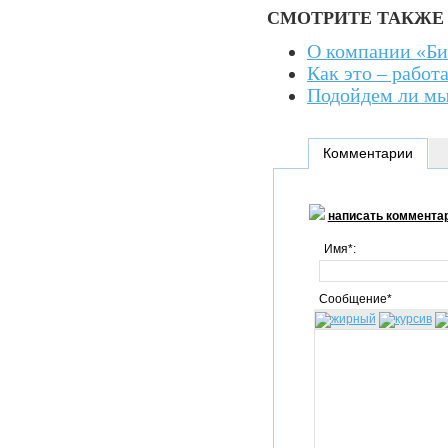
СМОТРИТЕ ТАКЖЕ
О компании «Би
Как это – работ
Подойдем ли мы
Комментарии
написать коммента
Имя*:
Сообщение*