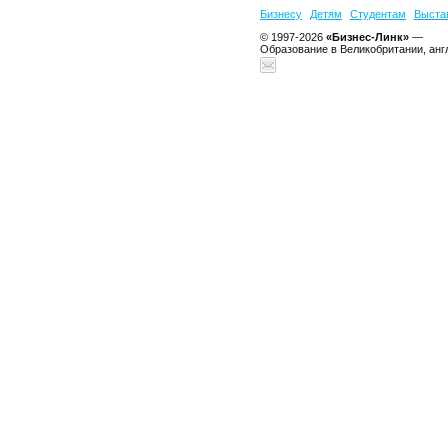
Бизнесу
Детям
Студентам
Выста
© 1997-2026
«Бизнес-Линк»
—
Образование в Великобритании, анг