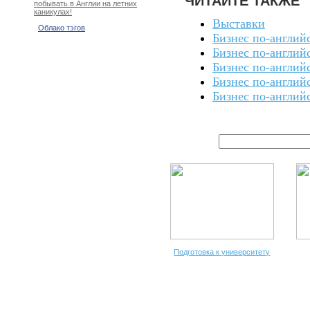
ЧИТАЙТЕ ТАКЖЕ
побывать в Англии на летних
каникулах!
Выставки
Облако тэгов
Бизнес по-англий
Бизнес по-англий
Бизнес по-англий
Бизнес по-англий
Бизнес по-англий
Подготовка к университету