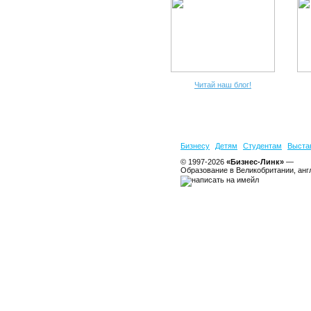
Читай наш блог!
Бизнесу
Детям
Студентам
Выста
© 1997-2026
«Бизнес-Линк»
—
Образование в Великобритании, анг