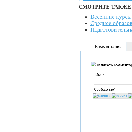
СМОТРИТЕ ТАКЖЕ
Весенние курсы 
Среднее образов
Подготовительна
Комментарии
написать коммента
Имя*:
Сообщение*