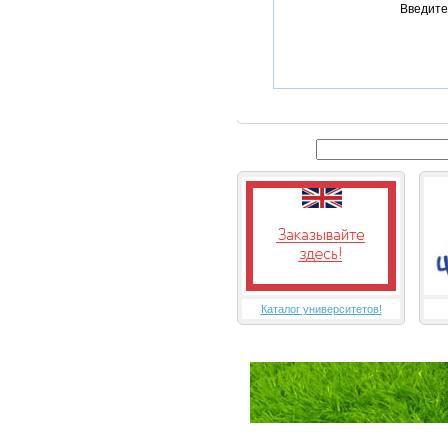
Введите
Каталог университетов!