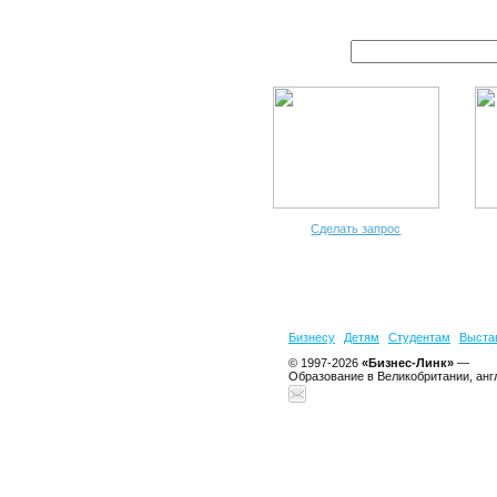
Сделать запрос
Бизнесу
Детям
Студентам
Выста
© 1997-2026
«Бизнес-Линк»
—
Образование в Великобритании, анг