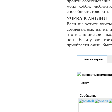
пройти собеседование
моих хобби, любимых
способность говорить 
УЧЕБА В АНГЛИИ
Если вы хотите учитьс
сомневайтесь, вы на 
что в английской шко
ноги. Если у вас этог
приобрести очень быст
Комментарии
написать коммента
Имя*:
Сообщение*