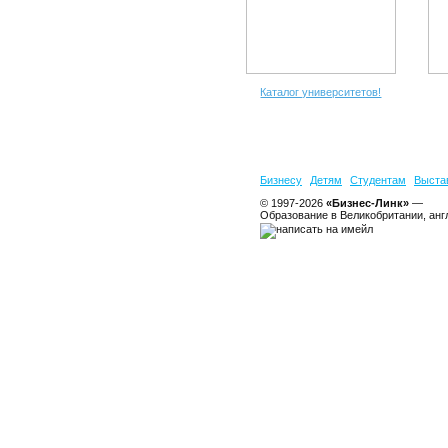
Каталог университетов!
Бизнесу
Детям
Студентам
Выста
© 1997-2026
«Бизнес-Линк»
—
Образование в Великобритании, анг