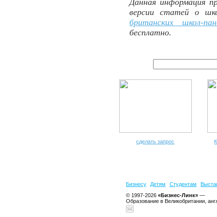
Данная информация пр
версии статей о шк
британских школ-пан
бесплатно.
сделать запрос
К
Бизнесу
Детям
Студентам
Выста
© 1997-2026
«Бизнес-Линк»
—
Образование в Великобритании, анг