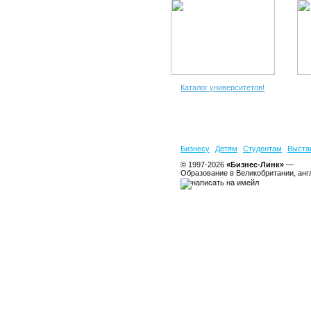
Каталог университетов!
Бизнесу
Детям
Студентам
Выста
© 1997-2026
«Бизнес-Линк»
—
Образование в Великобритании, анг