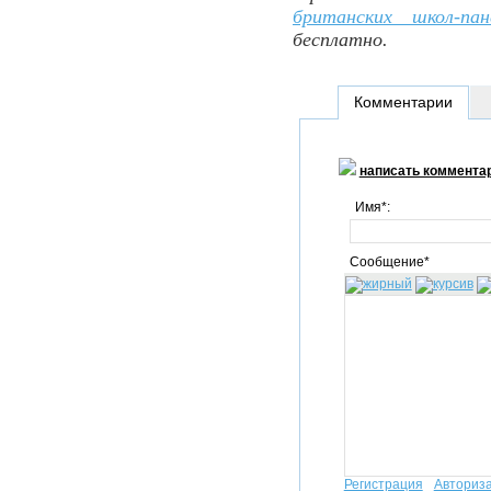
британских школ-пан
бесплатно.
Комментарии
написать коммента
Имя*:
Сообщение*
Регистрация
Авториз