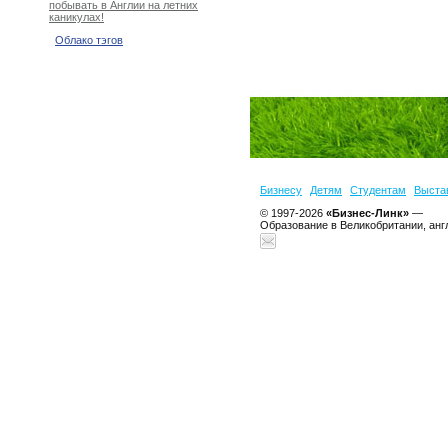
побывать в Англии на летних
каникулах!
Облако тэгов
Бизнесу
Детям
Студентам
Выста
© 1997-2026
«Бизнес-Линк»
—
Образование в Великобритании, анг