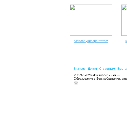
Каталог университетов!
К
Бизнесу
Детям
Студентам
Выста
© 1997-2026
«Бизнес-Линк»
—
Образование в Великобритании, анг