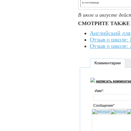
в гостинице
В июле и августе дейс
СМОТРИТЕ ТАКЖЕ
Английский для 
Отзыв о школе: 
Отзыв о школе: 
Комментарии
написать коммента
Имя*:
Сообщение*