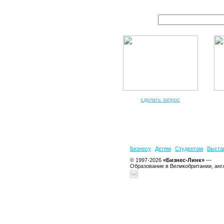
сделать запрос
Бизнесу
Детям
Студентам
Выста
© 1997-2026
«Бизнес-Линк»
—
Образование в Великобритании, анг