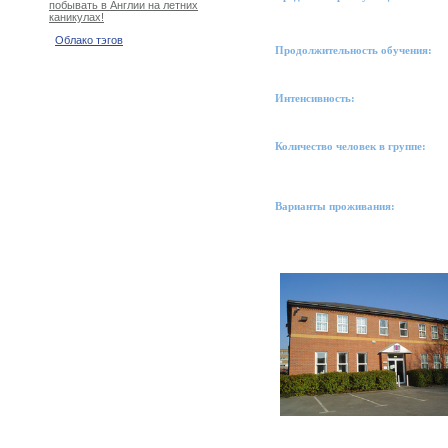
побывать в Англии на летних
каникулах!
Облако тэгов
Продолжительность обучения:
Интенсивность:
Количество человек в группе:
Варианты проживания: