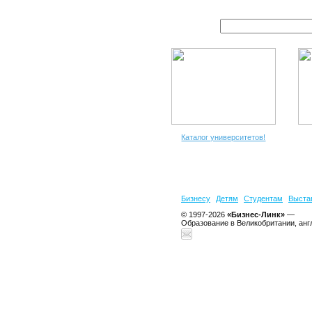
Каталог университетов!
Бизнесу
Детям
Студентам
Выста
© 1997-2026
«Бизнес-Линк»
—
Образование в Великобритании, анг