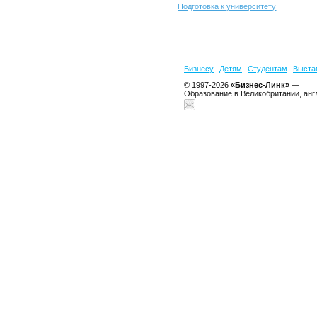
Подготовка к университету
Бизнесу
Детям
Студентам
Выста
© 1997-2026
«Бизнес-Линк»
—
Образование в Великобритании, анг