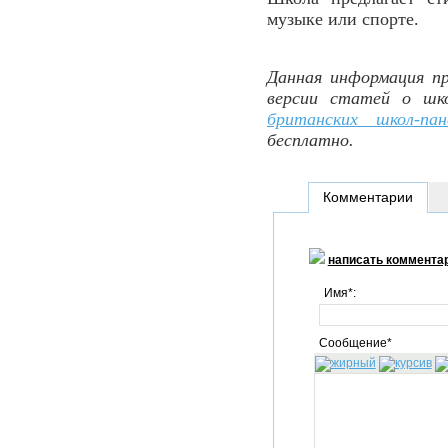
музыке или спорте.
Данная информация пр
версии статей о шк
британских школ-пан
бесплатно.
Комментарии
написать коммента
Имя*:
Сообщение*