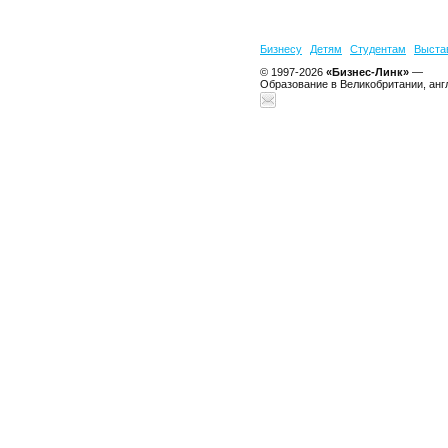
Бизнесу
Детям
Студентам
Выста
© 1997-2026
«Бизнес-Линк»
—
Образование в Великобритании, анг