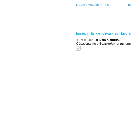
Каталог университетов!
По
Бизнесу
Детям
Студентам
Выста
© 1997-2026
«Бизнес-Линк»
—
Образование в Великобритании, анг