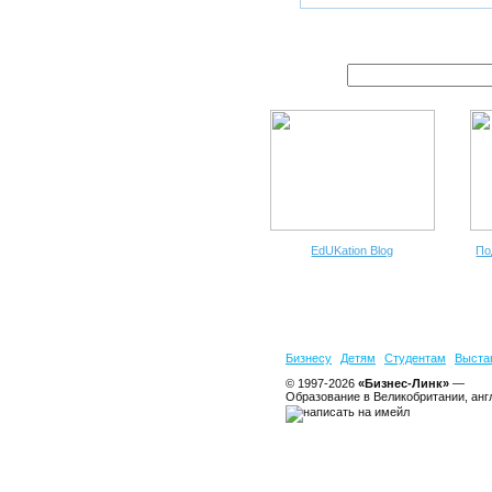
EdUKation Blog
По
Бизнесу
Детям
Студентам
Выста
© 1997-2026
«Бизнес-Линк»
—
Образование в Великобритании, анг