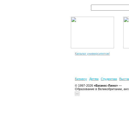
Каталог университетов!
Бизнесу
Детям
Студентам
Выста
© 1997-2026
«Бизнес-Линк»
—
Образование в Великобритании, анг