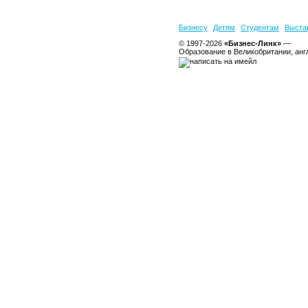
Бизнесу
Детям
Студентам
Выста
© 1997-2026
«Бизнес-Линк»
—
Образование в Великобритании, анг