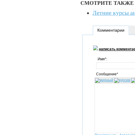
СМОТРИТЕ ТАКЖЕ
Летние курсы ан
Комментарии
написать коммента
Имя*:
Сообщение*