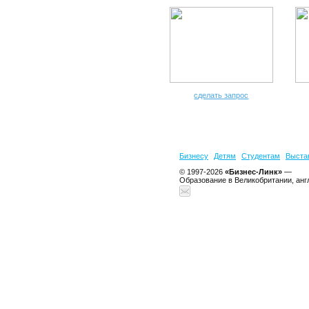
сделать запрос
Бизнесу
Детям
Студентам
Выста
© 1997-2026
«Бизнес-Линк»
—
Образование в Великобритании, анг