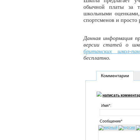
Школа предлагает у
обычной платы за т
школьными оценками,
спортсменов и просто 
Данная информация пр
версии статей о шк
британских школ-пан
бесплатно.
Комментарии
написать коммента
Имя*:
Сообщение*