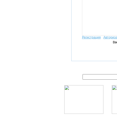
Регистрация
Авториз
Вв