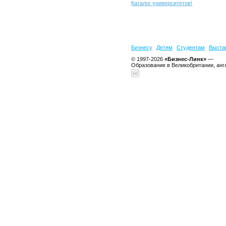
Каталог университетов!
Бизнесу
Детям
Студентам
Выста
© 1997-2026
«Бизнес-Линк»
—
Образование в Великобритании, анг