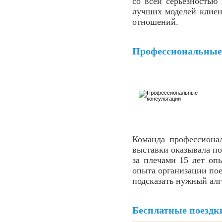
со всей серьезностью
лучших моделей клиен
отношений.
Профессиональные
Команда профессиона
выставки оказывала п
за плечами 15 лет оп
опыта организации пое
подсказать нужный алг
Бесплатные поездк