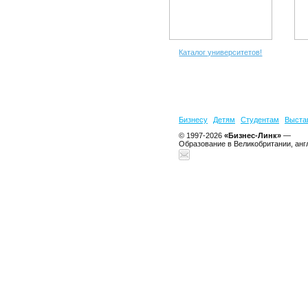
Каталог университетов!
Бизнесу
Детям
Студентам
Выста
© 1997-2026
«Бизнес-Линк»
—
Образование в Великобритании, анг