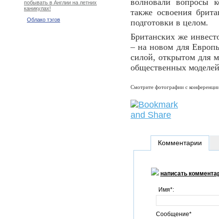
волновали вопросы к
побывать в Англии на летних
каникулах!
также освоения брита
Облако тэгов
подготовки в целом.
Британских же инвест
– на новом для Европ
силой, открытом для 
общественных моделей
Смотрите фотографии с конференции
Комментарии
написать коммента
Имя*:
Сообщение*