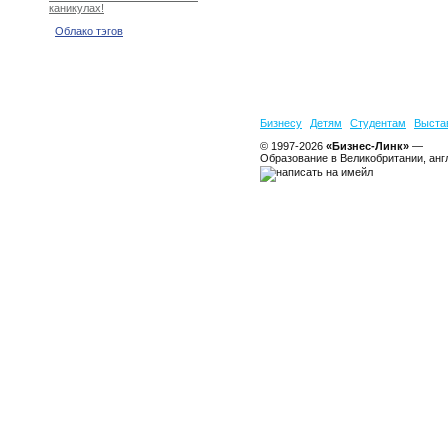
каникулах!
Облако тэгов
Бизнесу
Детям
Студентам
Выста
© 1997-2026
«Бизнес-Линк»
—
Образование в Великобритании, анг