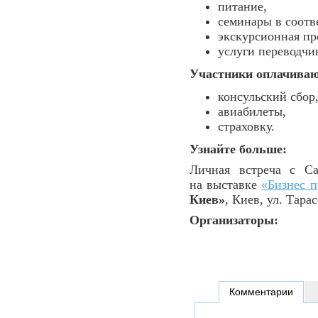
питание,
семинары в соотв
экскурсионная пр
услуги переводчи
Участники оплачиваю
консульский сбор
авиабилеты,
страховку.
Узнайте больше:
Личная встреча с Са
на выставке
«Бизнес п
Киев»
, Киев, ул. Тарас
Организаторы:
Комментарии