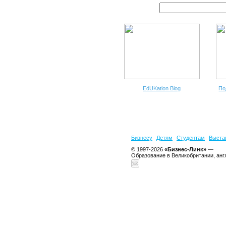
EdUKation Blog
По
Бизнесу
Детям
Студентам
Выста
© 1997-2026
«Бизнес-Линк»
—
Образование в Великобритании, анг