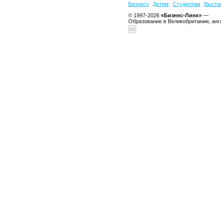
Бизнесу
Детям
Студентам
Выста
© 1997-2026
«Бизнес-Линк»
—
Образование в Великобритании, анг