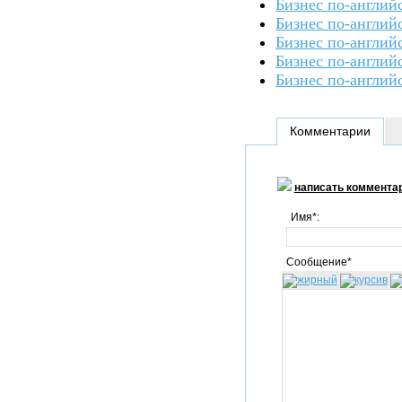
Бизнес по-англий
Бизнес по-англий
Бизнес по-англий
Бизнес по-англий
Бизнес по-англий
Комментарии
написать коммента
Имя*:
Сообщение*