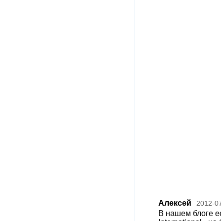
Алексей
2012-0
В нашем блоге ес