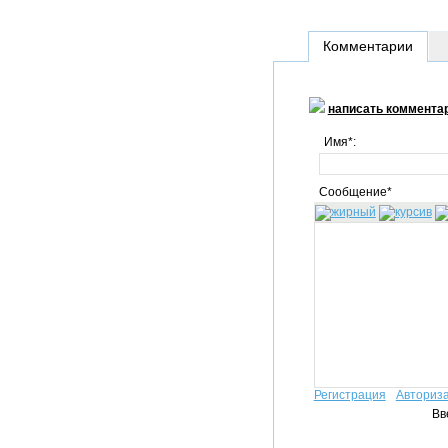
Комментарии
написать коммента
Имя*:
Сообщение*
Регистрация
Авториз
Вв