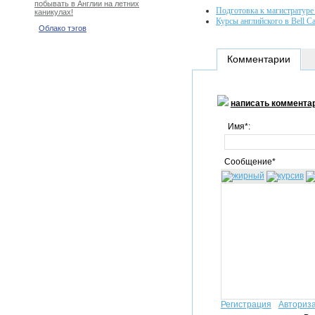
побывать в Англии на летних
Подготовка к магистратуре 
каникулах!
Курсы английского в Bell C
Облако тэгов
Комментарии
написать коммента
Имя*:
Сообщение*
Регистрация
Авториз