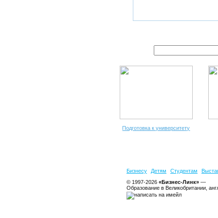
Подготовка к университету
Бизнесу
Детям
Студентам
Выста
© 1997-2026
«Бизнес-Линк»
—
Образование в Великобритании, анг