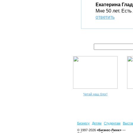
Екатерина Глад
Мне 50 лет. Ест
ответить
Читай наш блог!
Бизнесу
Детям
Студентам
Выста
© 1997-2026
«Бизнес-Линк»
—