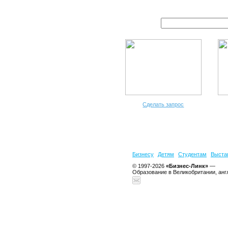
Сделать запрос
Бизнесу
Детям
Студентам
Выста
© 1997-2026
«Бизнес-Линк»
—
Образование в Великобритании, анг